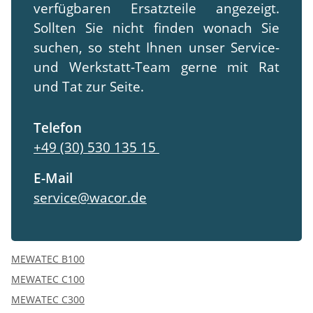
verfügbaren Ersatzteile angezeigt.
Sollten Sie nicht finden wonach Sie
suchen, so steht Ihnen unser Service-
und Werkstatt-Team gerne mit Rat
und Tat zur Seite.
Telefon
+49 (30) 530 135 15
E-Mail
service@wacor.de
MEWATEC B100
MEWATEC C100
MEWATEC C300