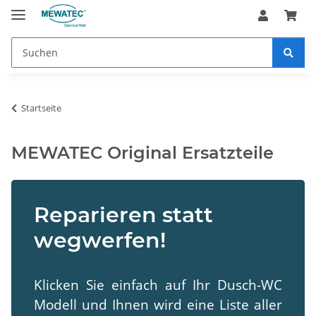
Startseite
MEWATEC Original Ersatzteile
Reparieren statt
wegwerfen!
Klicken Sie einfach auf Ihr Dusch-WC
Modell und Ihnen wird eine Liste aller