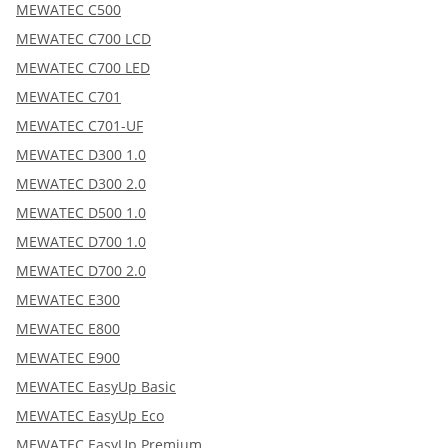
MEWATEC C500
MEWATEC C700 LCD
MEWATEC C700 LED
MEWATEC C701
MEWATEC C701-UF
MEWATEC D300 1.0
MEWATEC D300 2.0
MEWATEC D500 1.0
MEWATEC D700 1.0
MEWATEC D700 2.0
MEWATEC E300
MEWATEC E800
MEWATEC E900
MEWATEC EasyUp Basic
MEWATEC EasyUp Eco
MEWATEC EasyUp Premium