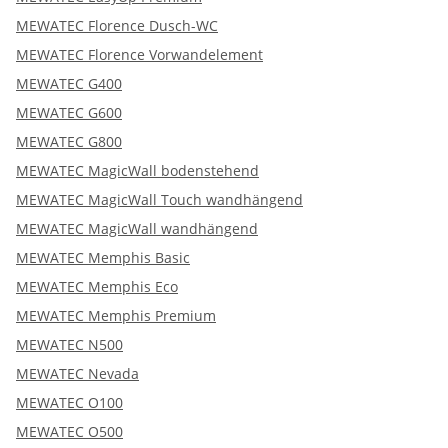
MEWATEC Florence Dusch-WC
MEWATEC Florence Vorwandelement
MEWATEC G400
MEWATEC G600
MEWATEC G800
MEWATEC MagicWall bodenstehend
MEWATEC MagicWall Touch wandhängend
MEWATEC MagicWall wandhängend
MEWATEC Memphis Basic
MEWATEC Memphis Eco
MEWATEC Memphis Premium
MEWATEC N500
MEWATEC Nevada
MEWATEC O100
MEWATEC O500