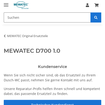
MEWATEC Original Ersatzteile
MEWATEC D700 1.0
Kundenservice
Wenn Sie sich nicht sicher sind, ob das Ersatzteil zu Ihrem
Dusch-WC passt, nehmen Sie gerne Kontakt mit uns auf.
Unsere Reparatur-Profis helfen Ihnen schnell und kompetent
dabei, das passende Ersatzteil zu finden.
Technischer Kundendienst