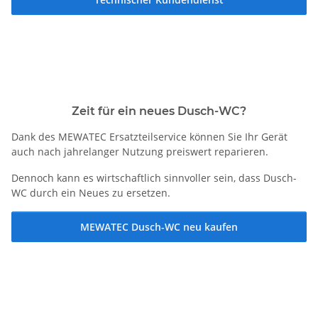
Zeit für ein neues Dusch-WC?
Dank des MEWATEC Ersatzteilservice können Sie Ihr Gerät
auch nach jahrelanger Nutzung preiswert reparieren.
Dennoch kann es wirtschaftlich sinnvoller sein, dass Dusch-
WC durch ein Neues zu ersetzen.
MEWATEC Dusch-WC neu kaufen