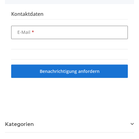
Kontaktdaten
E-Mail
Benachrichtigung anfordern
Kategorien