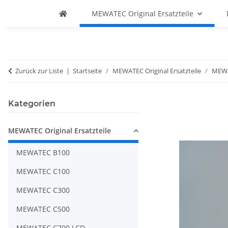
MEWATEC Original Ersatzteile
Zurück zur Liste
Startseite
MEWATEC Original Ersatzteile
MEWA
Kategorien
MEWATEC Original Ersatzteile
MEWATEC B100
MEWATEC C100
MEWATEC C300
MEWATEC C500
MEWATEC C700 LCD