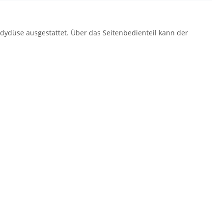
dydüse ausgestattet. Über das Seitenbedienteil kann der