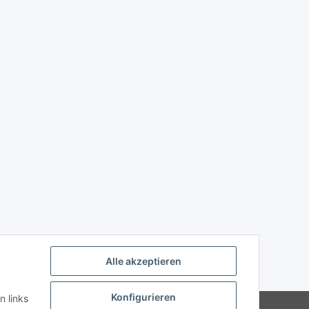
Alle akzeptieren
Konfigurieren
n links