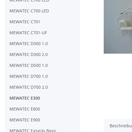
MEWATEC C700 LED
MEWATEC C701
MEWATEC C701-UF
MEWATEC D300 1.0
MEWATEC D300 2.0
MEWATEC D500 1.0
MEWATEC D700 1.0
MEWATEC D700 2.0
MEWATEC E300
MEWATEC E800
MEWATEC E900
Beschreib
MEWATEC EasyUp Basic