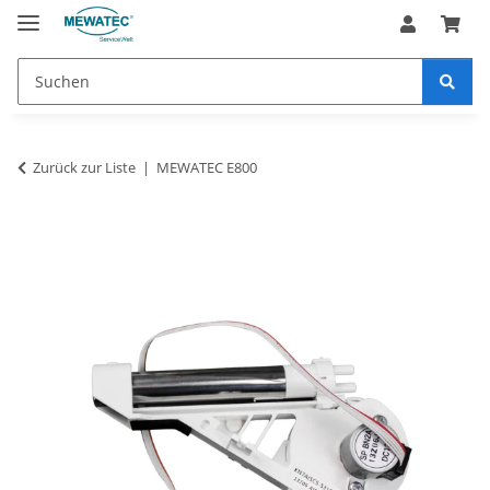
Zurück zur Liste
MEWATEC E800