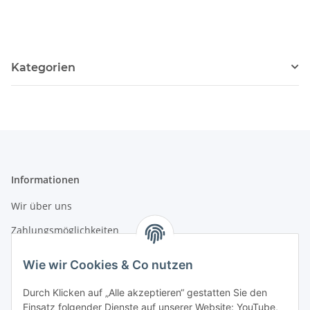
Kategorien
Informationen
Wir über uns
Zahlungsmöglichkeiten
Versandinformationen
Wie wir Cookies & Co nutzen
Durch Klicken auf „Alle akzeptieren“ gestatten Sie den
Gesetzliche Informationen
Einsatz folgender Dienste auf unserer Website: YouTube,