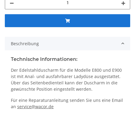
Beschreibung
Technische Informationen:
Der Edelstahlduscharm für die Modelle E800 und E900
ist mit Anal- und ausfahrbarer Ladydüse ausgestattet.
Über das Seitenbedienteil kann der Duscharm in die
gewünschte Position eingestellt werden.
Für eine Reparaturanleitung senden Sie uns eine Email
an
service@wacor.de