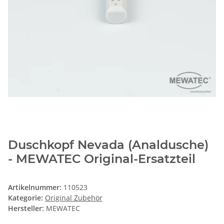
Duschkopf Nevada (Analdusche)
- MEWATEC Original-Ersatzteil
Artikelnummer:
110523
Kategorie:
Original Zubehör
Hersteller:
MEWATEC