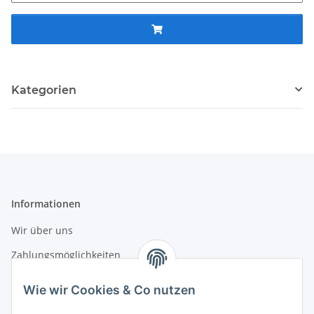
Kategorien
Informationen
Wir über uns
Zahlungsmöglichkeiten
Versandinformationen
Wie wir Cookies & Co nutzen