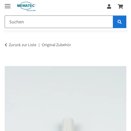
Zurück zur Liste
Original Zubehör