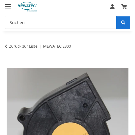
Zurück zur Liste
MEWATEC E300