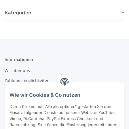
Kategorien
Informationen
Wir über uns
Zahlungsmöglichkeiten
Versandinformationen
Wie wir Cookies & Co nutzen
Durch Klicken auf „Alle akzeptieren“ gestatten Sie den
Gesetzliche Informationen
Einsatz folgender Dienste auf unserer Website: YouTube,
Vimeo, ReCaptcha, PayPal Express Checkout und
Datenschutz
Ratenzahlung. Sie können die Einstellung jederzeit ändern