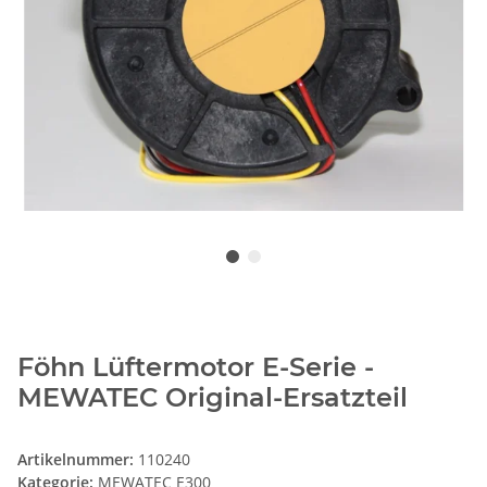
Föhn Lüftermotor E-Serie -
MEWATEC Original-Ersatzteil
Artikelnummer:
110240
Kategorie:
MEWATEC E300