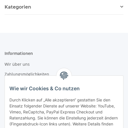
Kategorien
Informationen
Wir über uns
Zahlungsmöglichkeiten
Versandinformationen
Wie wir Cookies & Co nutzen
Durch Klicken auf „Alle akzeptieren“ gestatten Sie den
Gesetzliche Informationen
Einsatz folgender Dienste auf unserer Website: YouTube,
Vimeo, ReCaptcha, PayPal Express Checkout und
Datenschutz
Ratenzahlung. Sie können die Einstellung jederzeit ändern
AGB
(Fingerabdruck-Icon links unten). Weitere Details finden