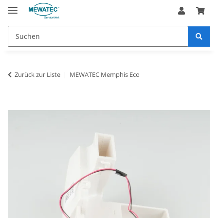
Zurück zur Liste
MEWATEC Memphis Eco