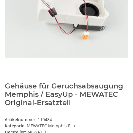
Gehäuse für Geruchsabsaugung
Memphis / EasyUp - MEWATEC
Original-Ersatzteil
Artikelnummer:
110484
Kategorie:
MEWATEC Memphis Eco
Hersteller:
MEWATEC