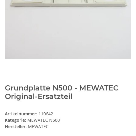
Grundplatte N500 - MEWATEC
Original-Ersatzteil
Artikelnummer:
110642
Kategorie:
MEWATEC N500
Hersteller:
MEWATEC