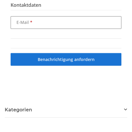
Kontaktdaten
E-Mail
Benachrichtigung anfordern
Kategorien