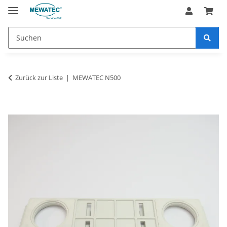
Zurück zur Liste
MEWATEC N500