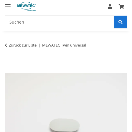
Zurück zur Liste
MEWATEC Twin universal