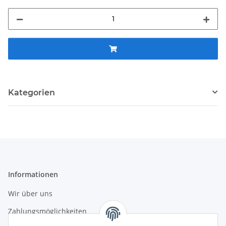
Kategorien
Informationen
Wir über uns
Zahlungsmöglichkeiten