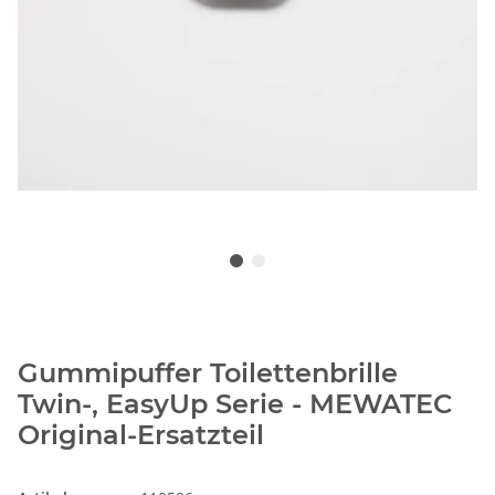
Gummipuffer Toilettenbrille
Twin-, EasyUp Serie - MEWATEC
Original-Ersatzteil