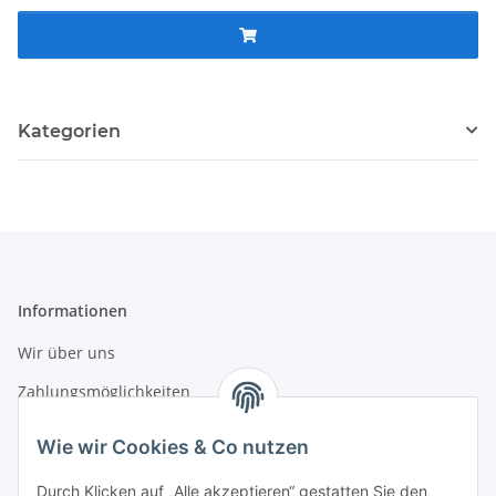
Kategorien
Informationen
Wir über uns
Zahlungsmöglichkeiten
Versandinformationen
Wie wir Cookies & Co nutzen
Durch Klicken auf „Alle akzeptieren“ gestatten Sie den