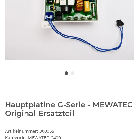
Hauptplatine G-Serie - MEWATEC
Original-Ersatzteil
Artikelnummer:
300055
Kategorie:
MEWATEC G400