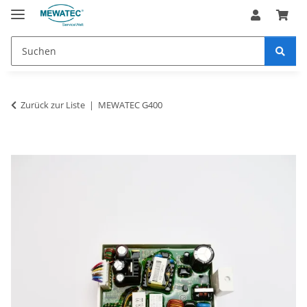
Zurück zur Liste
MEWATEC G400