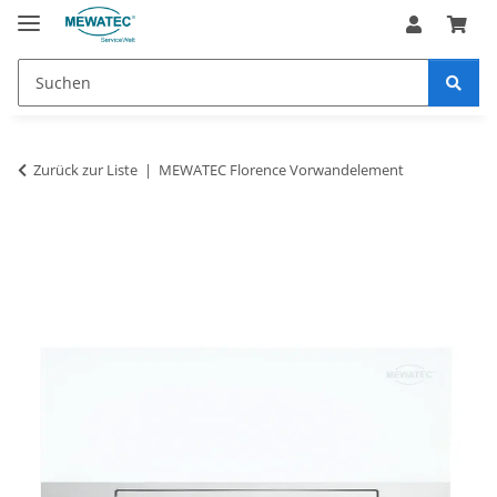
Zurück zur Liste
MEWATEC Florence Vorwandelement