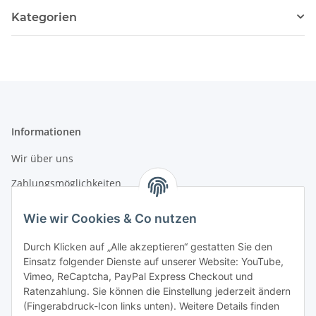
Kategorien
Informationen
Wir über uns
Zahlungsmöglichkeiten
Versandinformationen
Wie wir Cookies & Co nutzen
Durch Klicken auf „Alle akzeptieren“ gestatten Sie den
Gesetzliche Informationen
Einsatz folgender Dienste auf unserer Website: YouTube,
Vimeo, ReCaptcha, PayPal Express Checkout und
Datenschutz
Ratenzahlung. Sie können die Einstellung jederzeit ändern
AGB
(Fingerabdruck-Icon links unten). Weitere Details finden