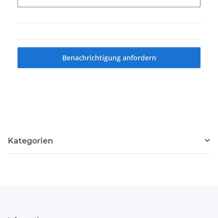
Benachrichtigung anfordern
Kategorien