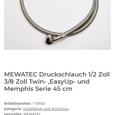
MEWATEC Druckschlauch 1/2 Zoll
3/8 Zoll Twin- ,EasyUp- und
Memphis Serie 45 cm
Artikelnummer:
110550
Kategorie:
Installation und Anschluss
Hersteller:
MEWATEC