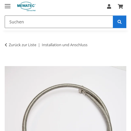
Zurück zur Liste
Installation und Anschluss