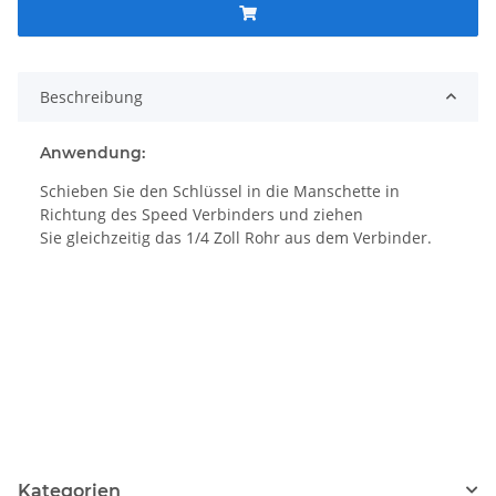
Beschreibung
Anwendung:
Schieben Sie den Schlüssel in die Manschette in
Richtung des Speed Verbinders und ziehen
Sie gleichzeitig das 1/4 Zoll Rohr aus dem Verbinder.
Kategorien