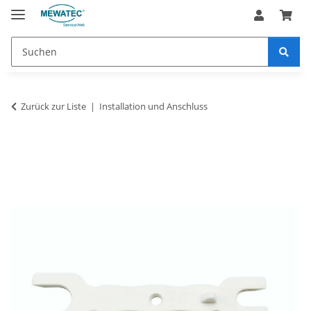
Zurück zur Liste
Installation und Anschluss