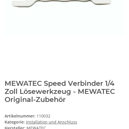
MEWATEC Speed Verbinder 1/4
Zoll Lösewerkzeug - MEWATEC
Original-Zubehör
Artikelnummer:
110032
Kategorie:
Installation und Anschluss
Hersteller:
MEWATEC