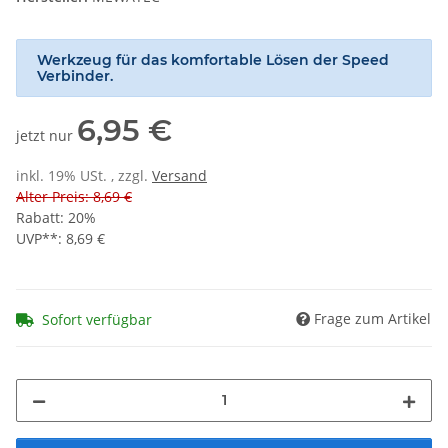
Werkzeug für das komfortable Lösen der Speed
Verbinder.
6,95 €
jetzt nur
inkl. 19% USt. , zzgl.
Versand
Alter Preis: 8,69 €
Rabatt:
20%
UVP**
:
8,69 €
Frage zum Artikel
Sofort verfügbar