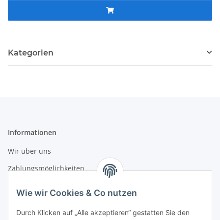
Kategorien
Informationen
Wir über uns
Zahlungsmöglichkeiten
Versandinformationen
Wie wir Cookies & Co nutzen
Durch Klicken auf „Alle akzeptieren“ gestatten Sie den
Gesetzliche Informationen