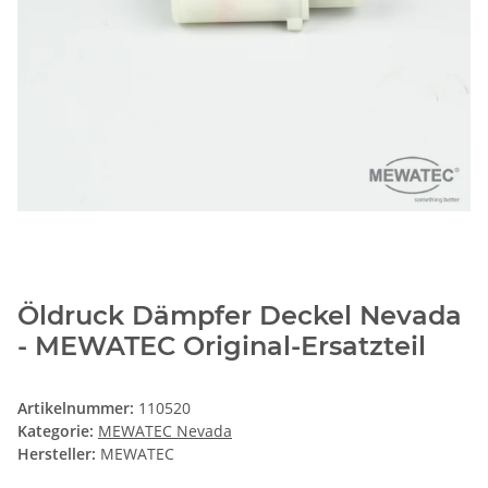
Öldruck Dämpfer Deckel Nevada
- MEWATEC Original-Ersatzteil
Artikelnummer:
110520
Kategorie:
MEWATEC Nevada
Hersteller:
MEWATEC