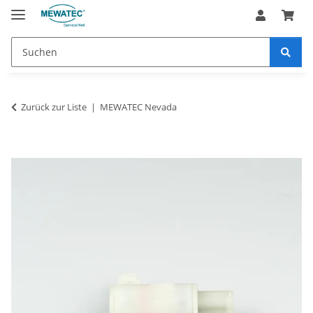
Zurück zur Liste
MEWATEC Nevada