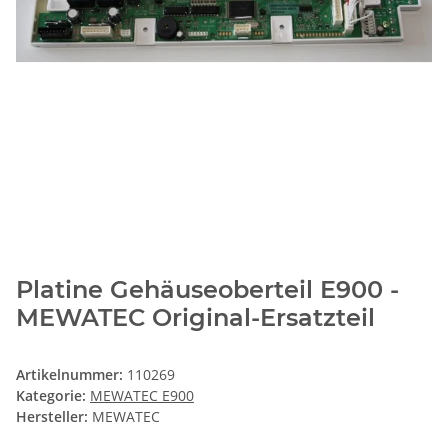
Platine Gehäuseoberteil E900 -
MEWATEC Original-Ersatzteil
Artikelnummer:
110269
Kategorie:
MEWATEC E900
Hersteller:
MEWATEC