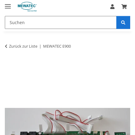
Zurück zur Liste
MEWATEC E900