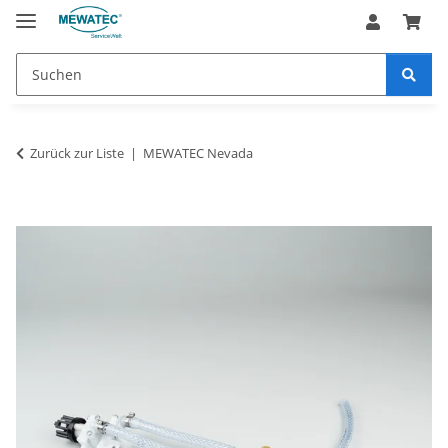
Zurück zur Liste
MEWATEC Nevada