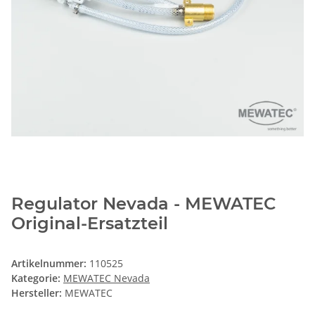
Regulator Nevada - MEWATEC
Original-Ersatzteil
Artikelnummer:
110525
Kategorie:
MEWATEC Nevada
Hersteller:
MEWATEC