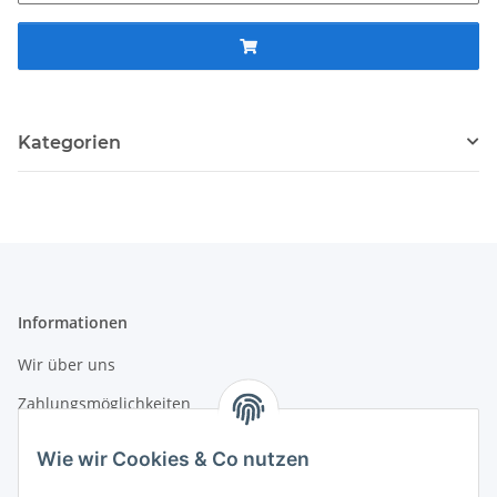
Kategorien
Informationen
Wir über uns
Zahlungsmöglichkeiten
Versandinformationen
Wie wir Cookies & Co nutzen