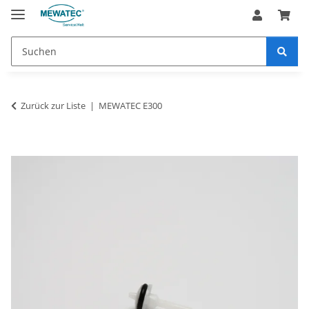
Zurück zur Liste
MEWATEC E300