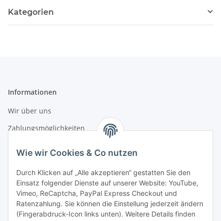
Kategorien
Informationen
Wir über uns
Zahlungsmöglichkeiten
Versandinformationen
Wie wir Cookies & Co nutzen
Durch Klicken auf „Alle akzeptieren“ gestatten Sie den
Gesetzliche Informationen
Einsatz folgender Dienste auf unserer Website: YouTube,
Vimeo, ReCaptcha, PayPal Express Checkout und
Datenschutz
Ratenzahlung. Sie können die Einstellung jederzeit ändern
AGB
(Fingerabdruck-Icon links unten). Weitere Details finden