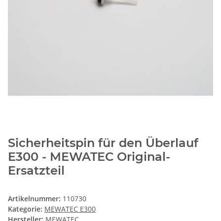
Sicherheitspin für den Überlauf
E300 - MEWATEC Original-
Ersatzteil
Artikelnummer:
110730
Kategorie:
MEWATEC E300
Hersteller:
MEWATEC