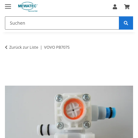
Zurück zur Liste
VOVO PB707S