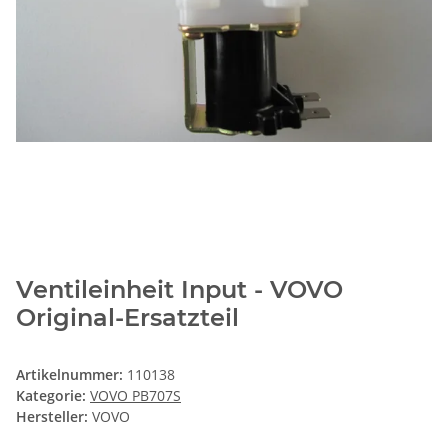
Ventileinheit Input - VOVO
Original-Ersatzteil
Artikelnummer:
110138
Kategorie:
VOVO PB707S
Hersteller:
VOVO