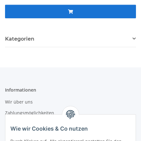
Kategorien
Informationen
Wir über uns
Zahlungsmöglichkeiten
Versandinformationen
Wie wir Cookies & Co nutzen