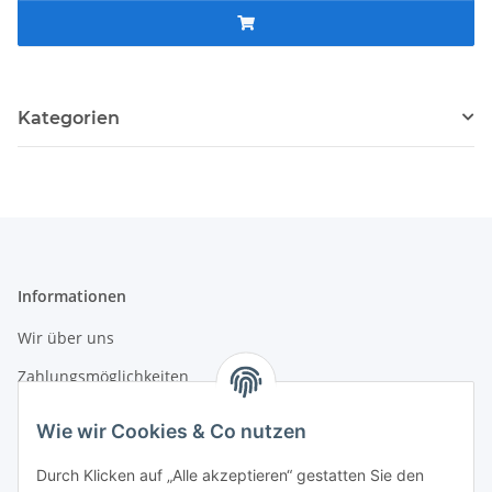
Kategorien
Informationen
Wir über uns
Zahlungsmöglichkeiten
Versandinformationen
Wie wir Cookies & Co nutzen
Durch Klicken auf „Alle akzeptieren“ gestatten Sie den
Gesetzliche Informationen