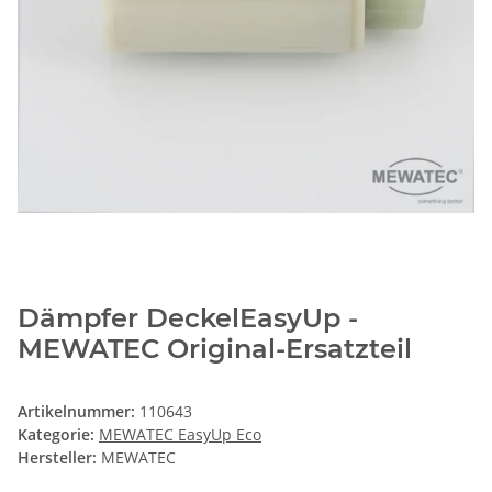
Dämpfer DeckelEasyUp -
MEWATEC Original-Ersatzteil
Artikelnummer:
110643
Kategorie:
MEWATEC EasyUp Eco
Hersteller:
MEWATEC