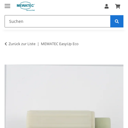
Zurück zur Liste
MEWATEC EasyUp Eco