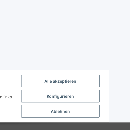
Alle akzeptieren
Konfigurieren
n links
Ablehnen