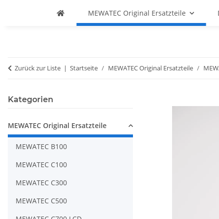
MEWATEC Original Ersatzteile
Zurück zur Liste
Startseite
MEWATEC Original Ersatzteile
MEWA
Kategorien
MEWATEC Original Ersatzteile
MEWATEC B100
MEWATEC C100
MEWATEC C300
MEWATEC C500
MEWATEC C700 LCD