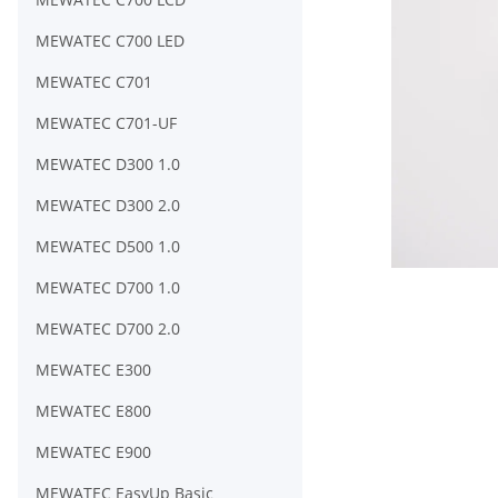
MEWATEC C700 LED
MEWATEC C701
MEWATEC C701-UF
MEWATEC D300 1.0
MEWATEC D300 2.0
MEWATEC D500 1.0
MEWATEC D700 1.0
MEWATEC D700 2.0
MEWATEC E300
MEWATEC E800
MEWATEC E900
MEWATEC EasyUp Basic