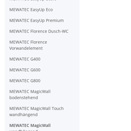
MEWATEC EasyUp Eco
MEWATEC EasyUp Premium
MEWATEC Florence Dusch-WC
MEWATEC Florence
Vorwandelement
MEWATEC G400
MEWATEC G600
MEWATEC G800
MEWATEC MagicWall
bodenstehend
MEWATEC MagicWall Touch
wandhängend
MEWATEC MagicWall