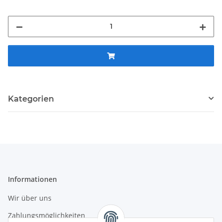
Kategorien
Informationen
Wir über uns
Zahlungsmöglichkeiten