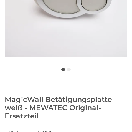
MagicWall Betätigungsplatte
weiß - MEWATEC Original-
Ersatzteil